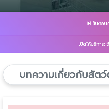
ขั้นตอน
เปิดให้บริการ:
บทความเกี่ยวกับสัตว์