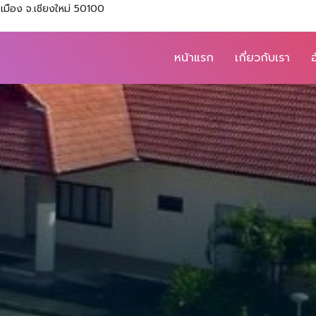
มือง จ.เชียงใหม่ 50100
หน้าแรก
เกี่ยวกับเรา