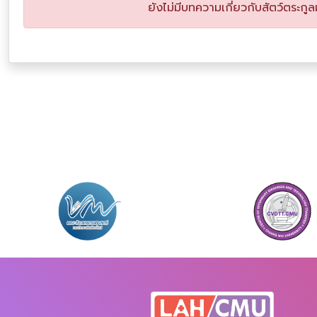
ยังไม่มีบทความเกี่ยวกับสัตว์ตระกูล