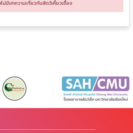
งไม่มีบทความเกี่ยวกับสัตว์เคี้ยวเอื้อง