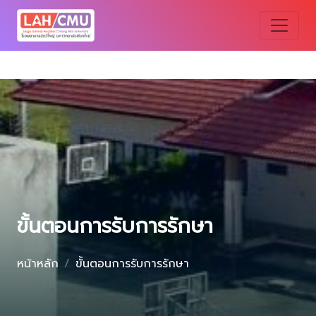
ขั้นตอนการรับการรักษา
หน้าหลัก
ขั้นตอนการรับการรักษา