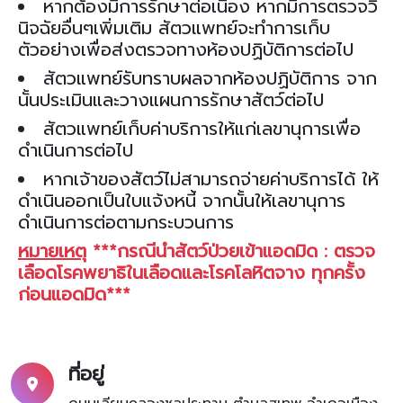
หากต้องมีการรักษาต่อเนื่อง หากมีการตรวจวิ
นิจฉัยอื่นๆเพิ่มเติม สัตวแพทย์จะทำการเก็บ
ตัวอย่างเพื่อส่งตรวจทางห้องปฏิบัติการต่อไป
สัตวแพทย์รับทราบผลจากห้องปฏิบัติการ จาก
นั้นประเมินและวางแผนการรักษาสัตว์ต่อไป
สัตวแพทย์เก็บค่าบริการให้แก่เลขานุการเพื่อ
ดำเนินการต่อไป
หากเจ้าของสัตว์ไม่สามารถจ่ายค่าบริการได้ ให้
ดำเนินออกเป็นใบแจ้งหนี้ จากนั้นให้เลขานุการ
ดำเนินการต่อตามกระบวนการ
หมายเหตุ
***กรณีนำสัตว์ป่วยเข้าแอดมิด : ตรวจ
เลือดโรคพยาธิในเลือดและโรคโลหิตจาง ทุกครั้ง
ก่อนแอดมิด***
ที่อยู่