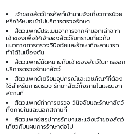
เจ้าของสัตว์โทรศัพท์เข้ามาแจ้งเกี่ยวการป่วย
หรือให้หมอเข้าไปบริการตรวจรักษา
สัตวแพทย์ประเมินอาการจากคำบอกเล่าจาก
เจ้าของเพื่อให้เจ้าของสัตว์รับทราบเกี่ยวกับ
แนวทางการตรวจวินิจฉัยและรักษาที่จะสามารถ
ทำได้ในเบื้องต้น
สัตวแพทย์นัดหมายกับเจ้าของสัตว์ในการออก
บริการตรวจรักษาสัตว์
สัตวแพทย์เตรียมอุปกรณ์และเวชภัณฑ์ที่ต้อง
ใช้สำหรับการตรวจ รักษาสัตว์ทั้งภายในและนอก
สถานที่
สัตวแพทย์ทำการตรวจ วินิจฉัยและรักษาสัตว์
ทั้งภายในและนอกสถานที่
สัตวแพทย์สรุปการรักษาและแจ้งเจ้าของสัตว์
เกี่ยวกับแผนการรักษาต่อไป