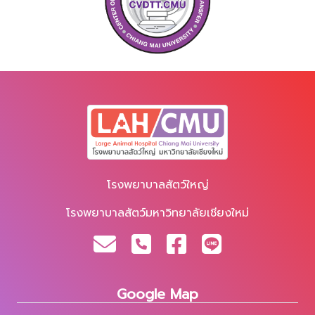
โรงพยาบาลสัตว์ใหญ่
โรงพยาบาลสัตว์มหาวิทยาลัยเชียงใหม่
Google Map