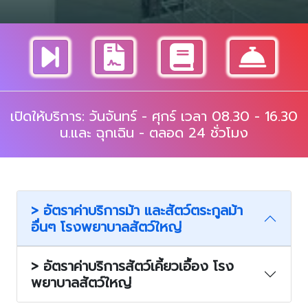
เปิดให้บริการ: วันจันทร์ - ศุกร์ เวลา 08.30 - 16.30
น.และ ฉุกเฉิน - ตลอด 24 ชั่วโมง
> อัตราค่าบริการม้า และสัตว์ตระกูลม้า
อื่นๆ โรงพยาบาลสัตว์ใหญ่
> อัตราค่าบริการสัตว์เคี้ยวเอื้อง โรง
พยาบาลสัตว์ใหญ่