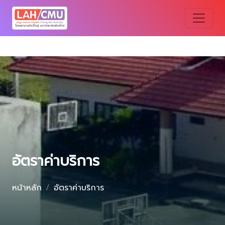
อัตราค่าบริการ
หน้าหลัก
อัตราค่าบริการ