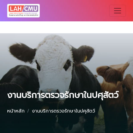
งานบริการตรวจรักษาในปศุสัตว์
หน้าหลัก
งานบริการตรวจรักษาในปศุสัตว์