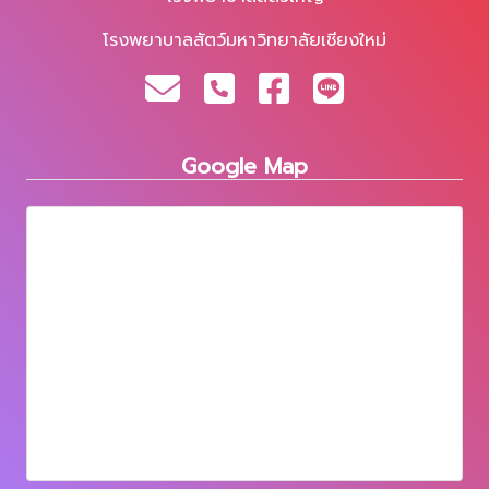
โรงพยาบาลสัตว์มหาวิทยาลัยเชียงใหม่
Google Map