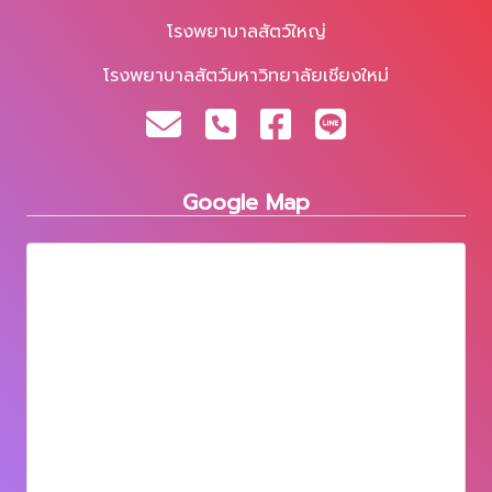
โรงพยาบาลสัตว์ใหญ่
โรงพยาบาลสัตว์มหาวิทยาลัยเชียงใหม่
Google Map