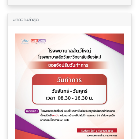
บทความล่าสุด