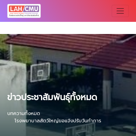
ข่าวประชาสัมพันธุ์ทั้งหมด
บทความทั้งหมด
โรงพยาบาลสัตว์ใหญ่ขอแจ้งปรับวันทำการ