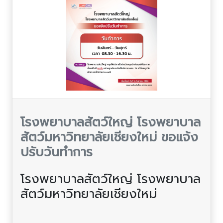
โรงพยาบาลสัตว์ใหญ่ โรงพยาบาล
สัตว์มหาวิทยาลัยเชียงใหม่ ขอแจ้ง
ปรับวันทำการ
โรงพยาบาลสัตว์ใหญ่ โรงพยาบาล
สัตว์มหาวิทยาลัยเชียงใหม่